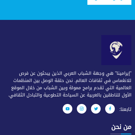
"إيرامينا" هي وجهة الشباب العربي الذين يبحثون عن فرص
للانغماس في ثقافات العالم. نحن حلقة الوصل بين المنظمات
العالمية التي تقدم برامج ممولة وبين الشباب من خلال الموقع
الأول للناطقين بالعربية عن السياحة التطوعية والتبادل الثقافي.
تابعنا:
من نحن