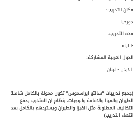
مكان التدريب:
جورجيا
مدة التدريب:
١٠ ايام
الدول العربية المشاركة:
الاردن - لبنان
(جميع تدريبات "سالتو ايراسموس" تكون ممولة بالكامل شاملة
الطيران والفيزا والاقامة والوجبات، بنظام ان المتدرب يدفع
التكاليف المطلوبة مثل الفيزا والطيران ويستردهم بالكامل بعد
انتهاء التدريب)