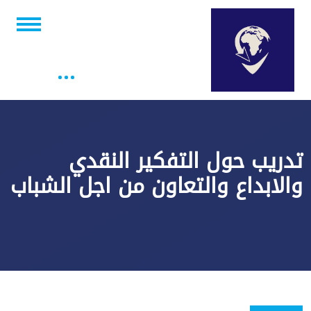
تدريب حول التفكير النقدي
والابداع والتعاون من اجل الشباب