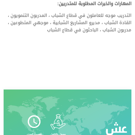
المهارات والخبرات المطلوبة للمتدربين:
التدريب موجه للعاملون في قطاع الشباب ، المدربون التنمويون ،
القادة الشباب ، مديرو المشاريع الشبابية ، موجهي المتطوعين ،
مدربون الشباب ، الباحثون في قطاع الشباب