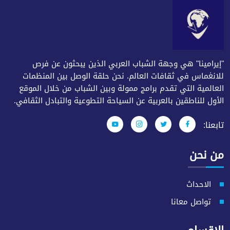
"إيرامينا" هي وجهة الشباب العربي الذين يبحثون عن فرص
للانغماس في ثقافات العالم. نحن حلقة الوصل بين المنظمات
العالمية التي تقدم برامج ممولة وبين الشباب من خلال الموقع
الأول للناطقين بالعربية عن السياحة التطوعية والتبادل الثقافي.
تابعنا:
من نحن
الاحداث
تواصل معانا