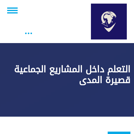
التعلم داخل المشاريع الجماعية
قصيرة المدى