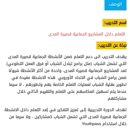
الوصف
اسم التدريب:
التعلم داخل المشاريع الجماعية قصيرة المدى
نبذة عن التدريب:
يهدف التدريب الى دعم التعلم ضمن الأنشطة الجماعية قصيرة المدى
التي تشمل الشباب (مثل برامج تبادل الشباب أو فرق العمل التطوعي).
تعد المشاريع الجماعية قصيرة المدى، واحدة من أكثر الأنشطة شيوعًا
ضمن برامج الشباب في الاتحاد الأوروبي. هذه الانشطة مفيدة في
تطوير عقلية الشباب لعمليات التعلم الخاصة بهم وتطورهم ، لا سيما
عندما يتم تسهيل انعكاسهم على التعلم والتقييم الذاتي خلال
مشاركتهم.
تهدف الدورة التدريبية إلى تعزيز التفكير في بُعد التعلم داخل الانشطة
الجماعية قصيرة المدى التي تشمل الشباب كمشاركين ، ولا سيما من
خلال استخدام Youthpass.